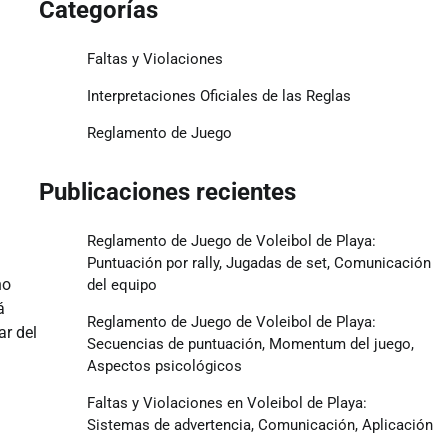
Categorías
Faltas y Violaciones
Interpretaciones Oficiales de las Reglas
Reglamento de Juego
Publicaciones recientes
Reglamento de Juego de Voleibol de Playa:
Puntuación por rally, Jugadas de set, Comunicación
no
del equipo
á
Reglamento de Juego de Voleibol de Playa:
ar del
Secuencias de puntuación, Momentum del juego,
Aspectos psicológicos
Faltas y Violaciones en Voleibol de Playa:
Sistemas de advertencia, Comunicación, Aplicación