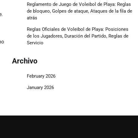
Reglamento de Juego de Voleibol de Playa: Reglas
de bloqueo, Golpes de ataque, Ataques de la fila de
e.
atrás
Reglas Oficiales de Voleibol de Playa: Posiciones
de los Jugadores, Duración del Partido, Reglas de
no
Servicio
Archivo
February 2026
January 2026