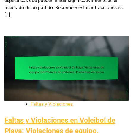
específicas que pueden influir significativamente en el
resultado de un partido. Reconocer estas infracciones es
[…]
Faltas y Violaciones
Faltas y Violaciones en Voleibol de
Playa: Violaciones de equipo,