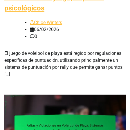
psicológicos
Chloe Winters
06/02/2026
0
El juego de voleibol de playa está regido por regulaciones
específicas de puntuación, utilizando principalmente un
sistema de puntuación por rally que permite ganar puntos
[…]