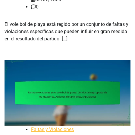
0
El voleibol de playa está regido por un conjunto de faltas y
violaciones específicas que pueden influir en gran medida
en el resultado del partido. […]
Faltas y Violaciones