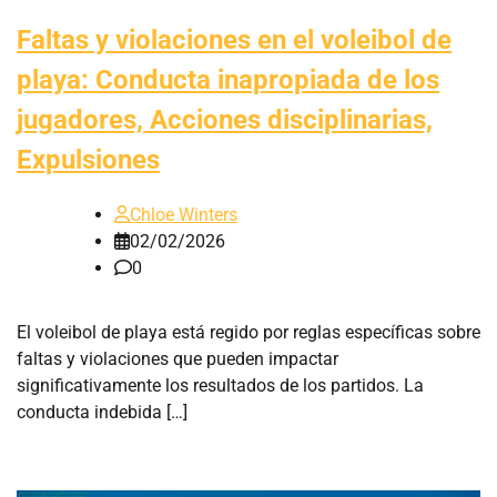
Faltas y violaciones en el voleibol de
playa: Conducta inapropiada de los
jugadores, Acciones disciplinarias,
Expulsiones
Chloe Winters
02/02/2026
0
El voleibol de playa está regido por reglas específicas sobre
faltas y violaciones que pueden impactar
significativamente los resultados de los partidos. La
conducta indebida […]