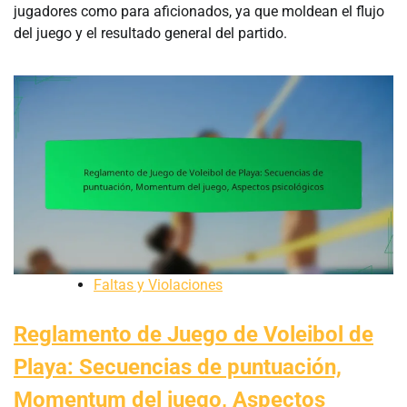
jugadores como para aficionados, ya que moldean el flujo
del juego y el resultado general del partido.
Faltas y Violaciones
Reglamento de Juego de Voleibol de
Playa: Secuencias de puntuación,
Momentum del juego, Aspectos