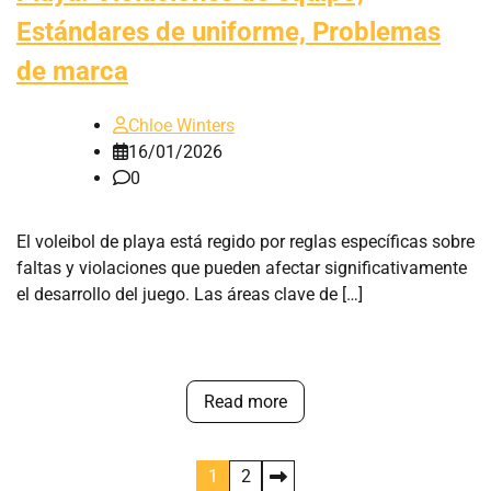
Estándares de uniforme, Problemas
de marca
Chloe Winters
16/01/2026
0
El voleibol de playa está regido por reglas específicas sobre
faltas y violaciones que pueden afectar significativamente
el desarrollo del juego. Las áreas clave de […]
Read more
Posts
1
2