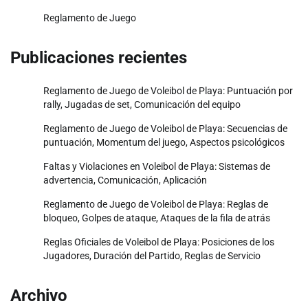
Reglamento de Juego
Publicaciones recientes
Reglamento de Juego de Voleibol de Playa: Puntuación por
rally, Jugadas de set, Comunicación del equipo
Reglamento de Juego de Voleibol de Playa: Secuencias de
puntuación, Momentum del juego, Aspectos psicológicos
Faltas y Violaciones en Voleibol de Playa: Sistemas de
advertencia, Comunicación, Aplicación
Reglamento de Juego de Voleibol de Playa: Reglas de
bloqueo, Golpes de ataque, Ataques de la fila de atrás
Reglas Oficiales de Voleibol de Playa: Posiciones de los
Jugadores, Duración del Partido, Reglas de Servicio
Archivo