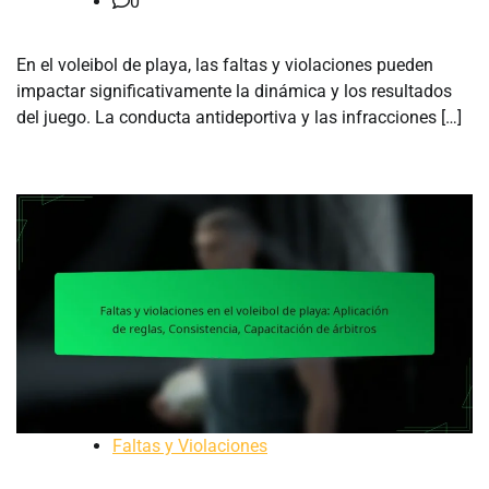
0
En el voleibol de playa, las faltas y violaciones pueden
impactar significativamente la dinámica y los resultados
del juego. La conducta antideportiva y las infracciones […]
Faltas y Violaciones