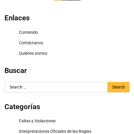
pagination
Enlaces
Contenido
Contáctanos
Quiénes somos
Buscar
Search
for:
Categorías
Faltas y Violaciones
Interpretaciones Oficiales de las Reglas