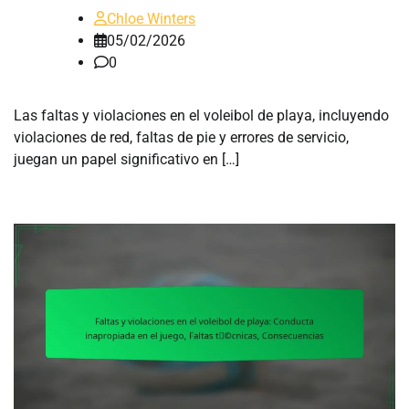
Chloe Winters
05/02/2026
0
Las faltas y violaciones en el voleibol de playa, incluyendo
violaciones de red, faltas de pie y errores de servicio,
juegan un papel significativo en […]