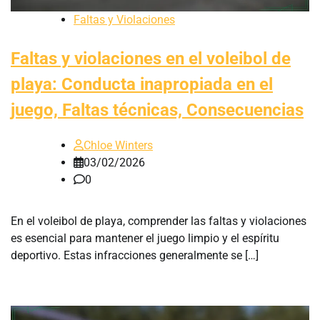
Faltas y Violaciones
Faltas y violaciones en el voleibol de
playa: Conducta inapropiada en el
juego, Faltas técnicas, Consecuencias
Chloe Winters
03/02/2026
0
En el voleibol de playa, comprender las faltas y violaciones
es esencial para mantener el juego limpio y el espíritu
deportivo. Estas infracciones generalmente se […]