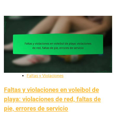
Faltas y Violaciones
Faltas y violaciones en voleibol de
playa: violaciones de red, faltas de
pie, errores de servicio