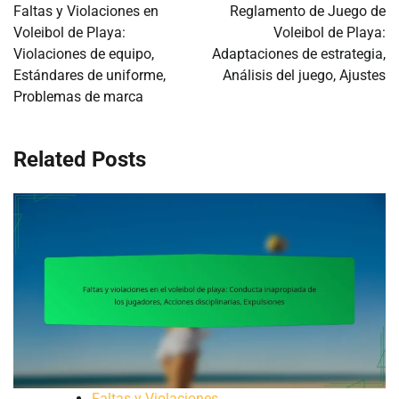
navigation
Faltas y Violaciones en
Reglamento de Juego de
Voleibol de Playa:
Voleibol de Playa:
Violaciones de equipo,
Adaptaciones de estrategia,
Estándares de uniforme,
Análisis del juego, Ajustes
Problemas de marca
Related Posts
Faltas y Violaciones