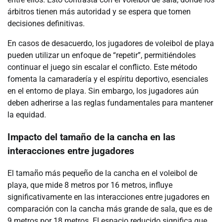
árbitros tienen más autoridad y se espera que tomen
decisiones definitivas.
En casos de desacuerdo, los jugadores de voleibol de playa
pueden utilizar un enfoque de “repetir”, permitiéndoles
continuar el juego sin escalar el conflicto. Este método
fomenta la camaradería y el espíritu deportivo, esenciales
en el entorno de playa. Sin embargo, los jugadores aún
deben adherirse a las reglas fundamentales para mantener
la equidad.
Impacto del tamaño de la cancha en las
interacciones entre jugadores
El tamaño más pequeño de la cancha en el voleibol de
playa, que mide 8 metros por 16 metros, influye
significativamente en las interacciones entre jugadores en
comparación con la cancha más grande de sala, que es de
9 metros por 18 metros. El espacio reducido significa que