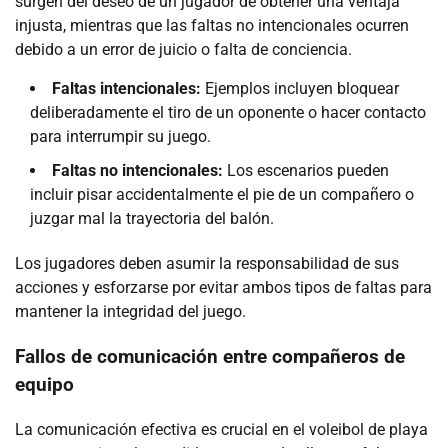
surgen del deseo de un jugador de obtener una ventaja
injusta, mientras que las faltas no intencionales ocurren
debido a un error de juicio o falta de conciencia.
Faltas intencionales:
Ejemplos incluyen bloquear
deliberadamente el tiro de un oponente o hacer contacto
para interrumpir su juego.
Faltas no intencionales:
Los escenarios pueden
incluir pisar accidentalmente el pie de un compañero o
juzgar mal la trayectoria del balón.
Los jugadores deben asumir la responsabilidad de sus
acciones y esforzarse por evitar ambos tipos de faltas para
mantener la integridad del juego.
Fallos de comunicación entre compañeros de
equipo
La comunicación efectiva es crucial en el voleibol de playa