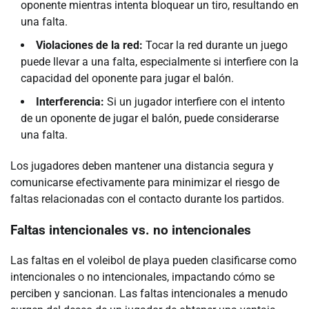
oponente mientras intenta bloquear un tiro, resultando en
una falta.
Violaciones de la red:
Tocar la red durante un juego
puede llevar a una falta, especialmente si interfiere con la
capacidad del oponente para jugar el balón.
Interferencia:
Si un jugador interfiere con el intento
de un oponente de jugar el balón, puede considerarse
una falta.
Los jugadores deben mantener una distancia segura y
comunicarse efectivamente para minimizar el riesgo de
faltas relacionadas con el contacto durante los partidos.
Faltas intencionales vs. no intencionales
Las faltas en el voleibol de playa pueden clasificarse como
intencionales o no intencionales, impactando cómo se
perciben y sancionan. Las faltas intencionales a menudo