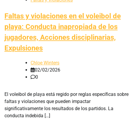
Faltas y violaciones en el voleibol de
playa: Conducta inapropiada de los
jugadores, Acciones disciplinarias,
Expulsiones
Chloe Winters
02/02/2026
0
El voleibol de playa está regido por reglas específicas sobre
faltas y violaciones que pueden impactar
significativamente los resultados de los partidos. La
conducta indebida […]