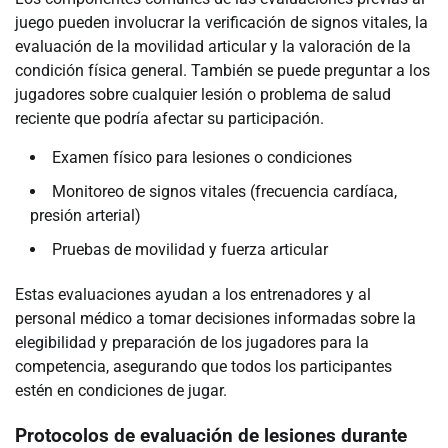
juego pueden involucrar la verificación de signos vitales, la
evaluación de la movilidad articular y la valoración de la
condición física general. También se puede preguntar a los
jugadores sobre cualquier lesión o problema de salud
reciente que podría afectar su participación.
Examen físico para lesiones o condiciones
Monitoreo de signos vitales (frecuencia cardíaca,
presión arterial)
Pruebas de movilidad y fuerza articular
Estas evaluaciones ayudan a los entrenadores y al
personal médico a tomar decisiones informadas sobre la
elegibilidad y preparación de los jugadores para la
competencia, asegurando que todos los participantes
estén en condiciones de jugar.
Protocolos de evaluación de lesiones durante