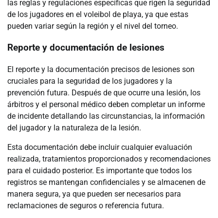
las reglas y regulaciones específicas que rigen la seguridad
de los jugadores en el voleibol de playa, ya que estas
pueden variar según la región y el nivel del torneo.
Reporte y documentación de lesiones
El reporte y la documentación precisos de lesiones son
cruciales para la seguridad de los jugadores y la
prevención futura. Después de que ocurre una lesión, los
árbitros y el personal médico deben completar un informe
de incidente detallando las circunstancias, la información
del jugador y la naturaleza de la lesión.
Esta documentación debe incluir cualquier evaluación
realizada, tratamientos proporcionados y recomendaciones
para el cuidado posterior. Es importante que todos los
registros se mantengan confidenciales y se almacenen de
manera segura, ya que pueden ser necesarios para
reclamaciones de seguros o referencia futura.