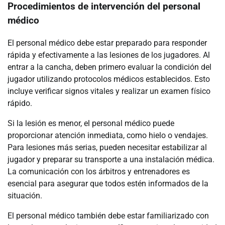
Procedimientos de intervención del personal
médico
El personal médico debe estar preparado para responder
rápida y efectivamente a las lesiones de los jugadores. Al
entrar a la cancha, deben primero evaluar la condición del
jugador utilizando protocolos médicos establecidos. Esto
incluye verificar signos vitales y realizar un examen físico
rápido.
Si la lesión es menor, el personal médico puede
proporcionar atención inmediata, como hielo o vendajes.
Para lesiones más serias, pueden necesitar estabilizar al
jugador y preparar su transporte a una instalación médica.
La comunicación con los árbitros y entrenadores es
esencial para asegurar que todos estén informados de la
situación.
El personal médico también debe estar familiarizado con