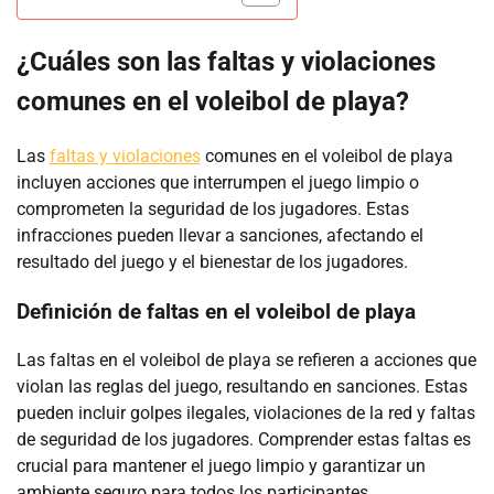
¿Cuáles son las faltas y violaciones
comunes en el voleibol de playa?
Las
faltas y violaciones
comunes en el voleibol de playa
incluyen acciones que interrumpen el juego limpio o
comprometen la seguridad de los jugadores. Estas
infracciones pueden llevar a sanciones, afectando el
resultado del juego y el bienestar de los jugadores.
Definición de faltas en el voleibol de playa
Las faltas en el voleibol de playa se refieren a acciones que
violan las reglas del juego, resultando en sanciones. Estas
pueden incluir golpes ilegales, violaciones de la red y faltas
de seguridad de los jugadores. Comprender estas faltas es
crucial para mantener el juego limpio y garantizar un
ambiente seguro para todos los participantes.