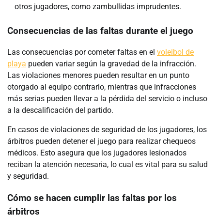
otros jugadores, como zambullidas imprudentes.
Consecuencias de las faltas durante el juego
Las consecuencias por cometer faltas en el
voleibol de
playa
pueden variar según la gravedad de la infracción.
Las violaciones menores pueden resultar en un punto
otorgado al equipo contrario, mientras que infracciones
más serias pueden llevar a la pérdida del servicio o incluso
a la descalificación del partido.
En casos de violaciones de seguridad de los jugadores, los
árbitros pueden detener el juego para realizar chequeos
médicos. Esto asegura que los jugadores lesionados
reciban la atención necesaria, lo cual es vital para su salud
y seguridad.
Cómo se hacen cumplir las faltas por los
árbitros