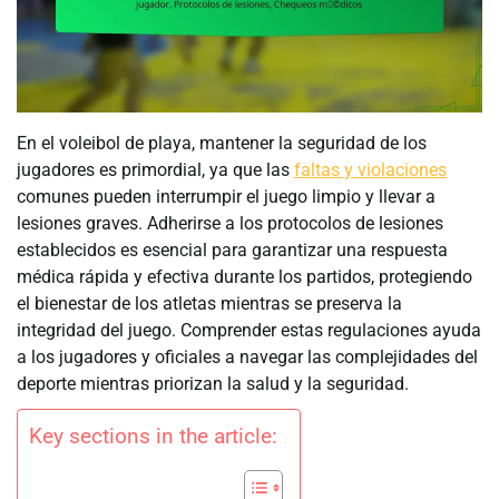
En el voleibol de playa, mantener la seguridad de los
jugadores es primordial, ya que las
faltas y violaciones
comunes pueden interrumpir el juego limpio y llevar a
lesiones graves. Adherirse a los protocolos de lesiones
establecidos es esencial para garantizar una respuesta
médica rápida y efectiva durante los partidos, protegiendo
el bienestar de los atletas mientras se preserva la
integridad del juego. Comprender estas regulaciones ayuda
a los jugadores y oficiales a navegar las complejidades del
deporte mientras priorizan la salud y la seguridad.
Key sections in the article: