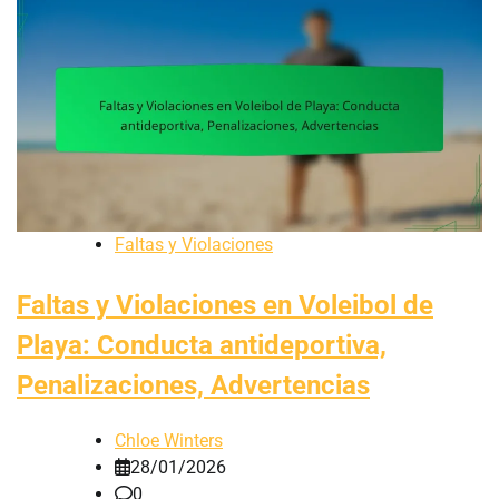
Faltas y Violaciones
Faltas y Violaciones en Voleibol de
Playa: Conducta antideportiva,
Penalizaciones, Advertencias
Chloe Winters
28/01/2026
0