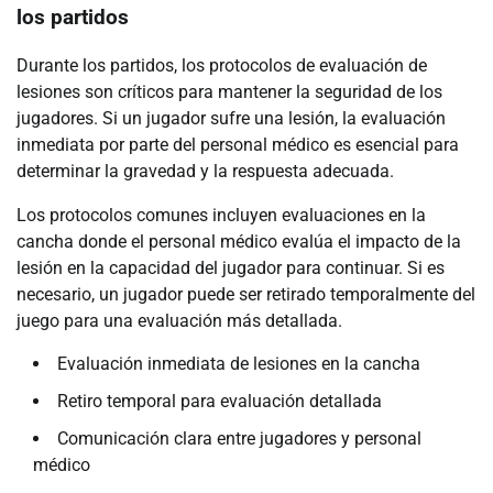
los partidos
Durante los partidos, los protocolos de evaluación de
lesiones son críticos para mantener la seguridad de los
jugadores. Si un jugador sufre una lesión, la evaluación
inmediata por parte del personal médico es esencial para
determinar la gravedad y la respuesta adecuada.
Los protocolos comunes incluyen evaluaciones en la
cancha donde el personal médico evalúa el impacto de la
lesión en la capacidad del jugador para continuar. Si es
necesario, un jugador puede ser retirado temporalmente del
juego para una evaluación más detallada.
Evaluación inmediata de lesiones en la cancha
Retiro temporal para evaluación detallada
Comunicación clara entre jugadores y personal
médico