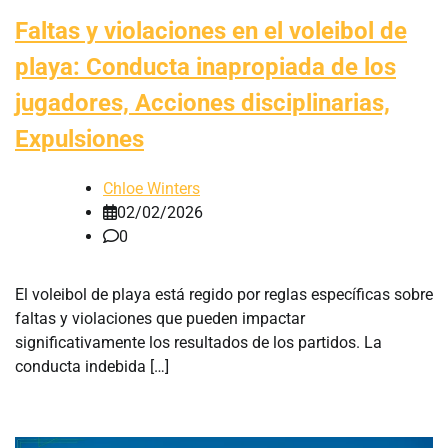
Faltas y violaciones en el voleibol de
playa: Conducta inapropiada de los
jugadores, Acciones disciplinarias,
Expulsiones
Chloe Winters
02/02/2026
0
El voleibol de playa está regido por reglas específicas sobre
faltas y violaciones que pueden impactar
significativamente los resultados de los partidos. La
conducta indebida […]