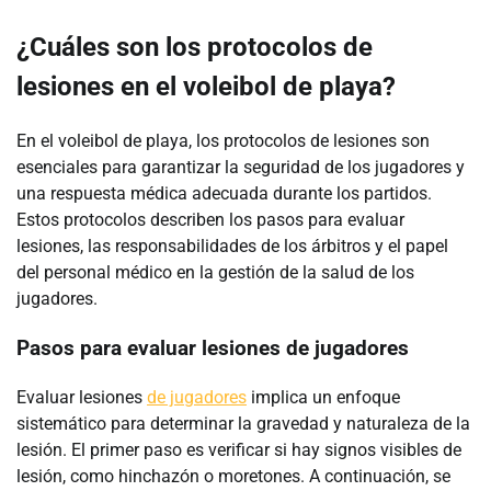
¿Cuáles son los protocolos de
lesiones en el voleibol de playa?
En el voleibol de playa, los protocolos de lesiones son
esenciales para garantizar la seguridad de los jugadores y
una respuesta médica adecuada durante los partidos.
Estos protocolos describen los pasos para evaluar
lesiones, las responsabilidades de los árbitros y el papel
del personal médico en la gestión de la salud de los
jugadores.
Pasos para evaluar lesiones de jugadores
Evaluar lesiones
de jugadores
implica un enfoque
sistemático para determinar la gravedad y naturaleza de la
lesión. El primer paso es verificar si hay signos visibles de
lesión, como hinchazón o moretones. A continuación, se