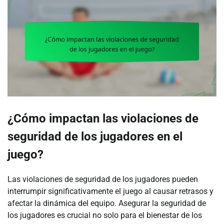
¿Cómo impactan las violaciones de
seguridad de los jugadores en el
juego?
Las violaciones de seguridad de los jugadores pueden
interrumpir significativamente el juego al causar retrasos y
afectar la dinámica del equipo. Asegurar la seguridad de
los jugadores es crucial no solo para el bienestar de los