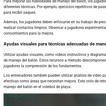
Para mejorar las habilidades de manejo del balón, los jugado
diferentes técnicas. Por ejemplo, ejercicios repetitivos de p
para recibir saques.
Además, los jugadores deben enfocarse en su trabajo de pies 
realizar contactos limpios. Observar a jugadores experiment
conocimientos para la mejora.
Ayudas visuales para técnicas adecuadas de mane
Utilizar ayudas visuales, como videos instructivos y diagram
de manejo del balón. Estos recursos a menudo descomponen 
jugadores la comprensión de los fundamentos.
Los entrenadores también pueden utilizar análisis de video pa
efectivas como áreas que necesitan mejora. Este ciclo de retr
manejo del balón en el voleibol de playa.