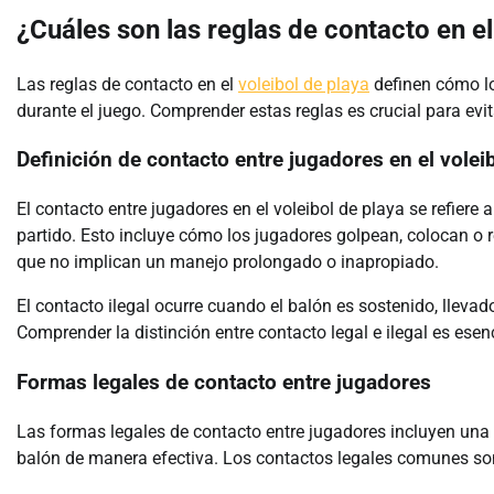
¿Cuáles son las reglas de contacto en el
Las reglas de contacto en el
voleibol de playa
definen cómo lo
durante el juego. Comprender estas reglas es crucial para evit
Definición de contacto entre jugadores en el volei
El contacto entre jugadores en el voleibol de playa se refiere
partido. Esto incluye cómo los jugadores golpean, colocan o re
que no implican un manejo prolongado o inapropiado.
El contacto ilegal ocurre cuando el balón es sostenido, lleva
Comprender la distinción entre contacto legal e ilegal es esen
Formas legales de contacto entre jugadores
Las formas legales de contacto entre jugadores incluyen una 
balón de manera efectiva. Los contactos legales comunes so