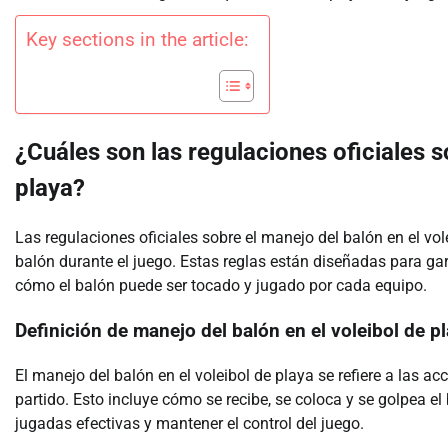
Key sections in the article:
¿Cuáles son las regulaciones oficiales s
playa?
Las regulaciones oficiales sobre el manejo del balón en el vo
balón durante el juego. Estas reglas están diseñadas para gar
cómo el balón puede ser tocado y jugado por cada equipo.
Definición de manejo del balón en el voleibol de p
El manejo del balón en el voleibol de playa se refiere a las a
partido. Esto incluye cómo se recibe, se coloca y se golpea e
jugadas efectivas y mantener el control del juego.