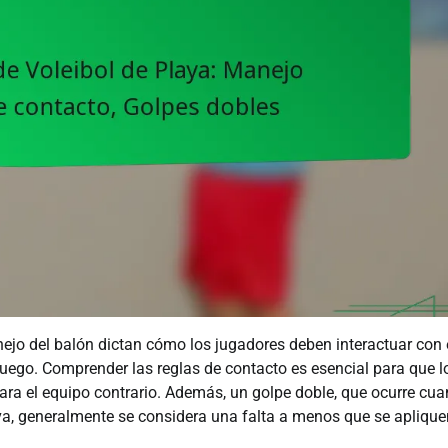
anejo del balón dictan cómo los jugadores deben interactuar con 
 juego. Comprender las reglas de contacto es esencial para que l
para el equipo contrario. Además, un golpe doble, que ocurre cu
a, generalmente se considera una falta a menos que se aplique
.