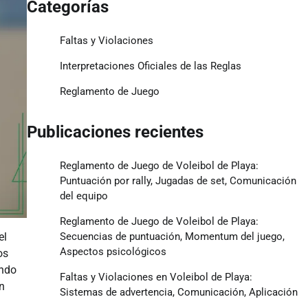
Categorías
Faltas y Violaciones
Interpretaciones Oficiales de las Reglas
Reglamento de Juego
Publicaciones recientes
Reglamento de Juego de Voleibol de Playa:
Puntuación por rally, Jugadas de set, Comunicación
del equipo
Reglamento de Juego de Voleibol de Playa:
Secuencias de puntuación, Momentum del juego,
el
Aspectos psicológicos
os
ando
Faltas y Violaciones en Voleibol de Playa:
n
Sistemas de advertencia, Comunicación, Aplicación