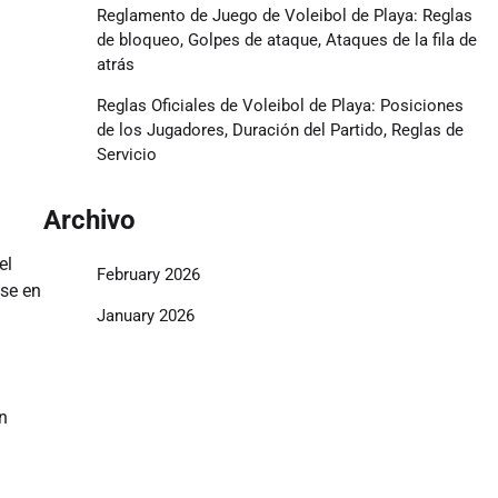
Reglamento de Juego de Voleibol de Playa: Reglas
de bloqueo, Golpes de ataque, Ataques de la fila de
atrás
Reglas Oficiales de Voleibol de Playa: Posiciones
de los Jugadores, Duración del Partido, Reglas de
Servicio
Archivo
el
February 2026
ose en
January 2026
un