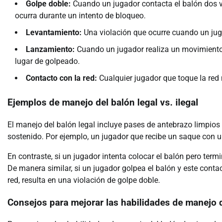
Golpe doble:
Cuando un jugador contacta el balón dos v
ocurra durante un intento de bloqueo.
Levantamiento:
Una violación que ocurre cuando un juga
Lanzamiento:
Cuando un jugador realiza un movimiento 
lugar de golpeado.
Contacto con la red:
Cualquier jugador que toque la red m
Ejemplos de manejo del balón legal vs. ilegal
El manejo del balón legal incluye pases de antebrazo limpios
sostenido. Por ejemplo, un jugador que recibe un saque con 
En contraste, si un jugador intenta colocar el balón pero term
De manera similar, si un jugador golpea el balón y este cont
red, resulta en una violación de golpe doble.
Consejos para mejorar las habilidades de manejo 