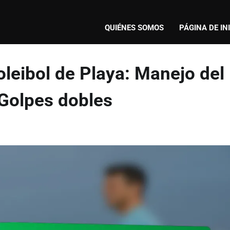
QUIÉNES SOMOS
PÁGINA DE IN
leibol de Playa: Manejo del
 Golpes dobles