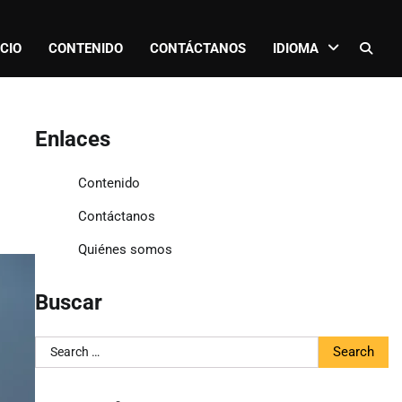
ICIO
CONTENIDO
CONTÁCTANOS
IDIOMA
Enlaces
Contenido
Contáctanos
Quiénes somos
Buscar
Search
for: