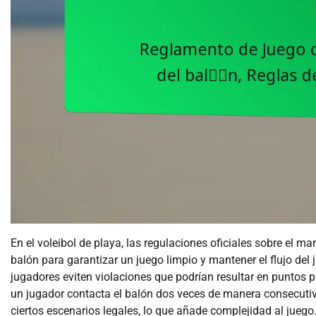
En el voleibol de playa, las regulaciones oficiales sobre el m
balón para garantizar un juego limpio y mantener el flujo del
jugadores eviten violaciones que podrían resultar en puntos 
un jugador contacta el balón dos veces de manera consecutiv
ciertos escenarios legales, lo que añade complejidad al juego