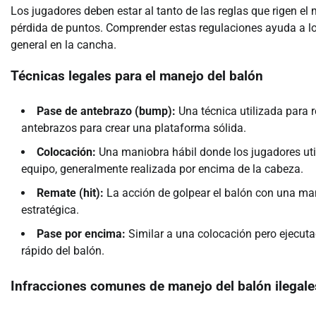
Los jugadores deben estar al tanto de las reglas que rigen el 
pérdida de puntos. Comprender estas regulaciones ayuda a lo
general en la cancha.
Técnicas legales para el manejo del balón
Pase de antebrazo (bump):
Una técnica utilizada para r
antebrazos para crear una plataforma sólida.
Colocación:
Una maniobra hábil donde los jugadores util
equipo, generalmente realizada por encima de la cabeza.
Remate (hit):
La acción de golpear el balón con una man
estratégica.
Pase por encima:
Similar a una colocación pero ejecut
rápido del balón.
Infracciones comunes de manejo del balón ilegale