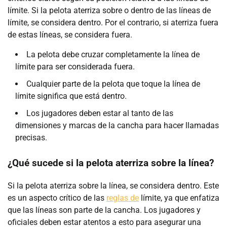
límite. Si la pelota aterriza sobre o dentro de las líneas de
límite, se considera dentro. Por el contrario, si aterriza fuera
de estas líneas, se considera fuera.
La pelota debe cruzar completamente la línea de
límite para ser considerada fuera.
Cualquier parte de la pelota que toque la línea de
límite significa que está dentro.
Los jugadores deben estar al tanto de las
dimensiones y marcas de la cancha para hacer llamadas
precisas.
¿Qué sucede si la pelota aterriza sobre la línea?
Si la pelota aterriza sobre la línea, se considera dentro. Este
es un aspecto crítico de las
reglas de
límite, ya que enfatiza
que las líneas son parte de la cancha. Los jugadores y
oficiales deben estar atentos a esto para asegurar una