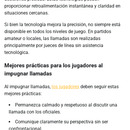
proporcionar retroalimentación instantánea y claridad en
situaciones cercanas.
Si bien la tecnología mejora la precisión, no siempre está
disponible en todos los niveles de juego. En partidos
amateur o locales, las llamadas son realizadas
principalmente por jueces de línea sin asistencia
tecnológica.
Mejores prácticas para los jugadores al
impugnar llamadas
Al impugnar llamadas,
los jugadores
deben seguir estas
mejores prácticas:
Permanezca calmado y respetuoso al discutir una
llamada con los oficiales.
Comunique claramente su perspectiva sin ser
confrontacional.