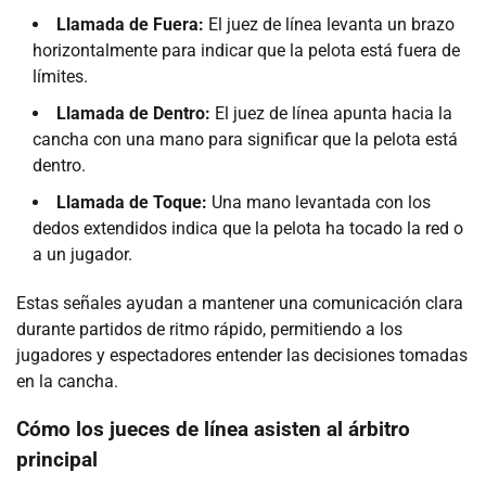
Llamada de Fuera:
El juez de línea levanta un brazo
horizontalmente para indicar que la pelota está fuera de
límites.
Llamada de Dentro:
El juez de línea apunta hacia la
cancha con una mano para significar que la pelota está
dentro.
Llamada de Toque:
Una mano levantada con los
dedos extendidos indica que la pelota ha tocado la red o
a un jugador.
Estas señales ayudan a mantener una comunicación clara
durante partidos de ritmo rápido, permitiendo a los
jugadores y espectadores entender las decisiones tomadas
en la cancha.
Cómo los jueces de línea asisten al árbitro
principal