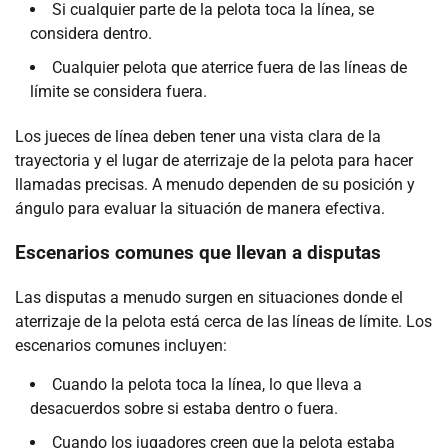
Si cualquier parte de la pelota toca la línea, se
considera dentro.
Cualquier pelota que aterrice fuera de las líneas de
límite se considera fuera.
Los jueces de línea deben tener una vista clara de la
trayectoria y el lugar de aterrizaje de la pelota para hacer
llamadas precisas. A menudo dependen de su posición y
ángulo para evaluar la situación de manera efectiva.
Escenarios comunes que llevan a disputas
Las disputas a menudo surgen en situaciones donde el
aterrizaje de la pelota está cerca de las líneas de límite. Los
escenarios comunes incluyen:
Cuando la pelota toca la línea, lo que lleva a
desacuerdos sobre si estaba dentro o fuera.
Cuando los jugadores creen que la pelota estaba