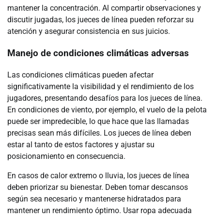
mantener la concentración. Al compartir observaciones y
discutir jugadas, los jueces de línea pueden reforzar su
atención y asegurar consistencia en sus juicios.
Manejo de condiciones climáticas adversas
Las condiciones climáticas pueden afectar
significativamente la visibilidad y el rendimiento de los
jugadores, presentando desafíos para los jueces de línea.
En condiciones de viento, por ejemplo, el vuelo de la pelota
puede ser impredecible, lo que hace que las llamadas
precisas sean más difíciles. Los jueces de línea deben
estar al tanto de estos factores y ajustar su
posicionamiento en consecuencia.
En casos de calor extremo o lluvia, los jueces de línea
deben priorizar su bienestar. Deben tomar descansos
según sea necesario y mantenerse hidratados para
mantener un rendimiento óptimo. Usar ropa adecuada