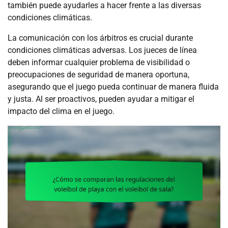
también puede ayudarles a hacer frente a las diversas
condiciones climáticas.
La comunicación con los árbitros es crucial durante
condiciones climáticas adversas. Los jueces de línea
deben informar cualquier problema de visibilidad o
preocupaciones de seguridad de manera oportuna,
asegurando que el juego pueda continuar de manera fluida
y justa. Al ser proactivos, pueden ayudar a mitigar el
impacto del clima en el juego.