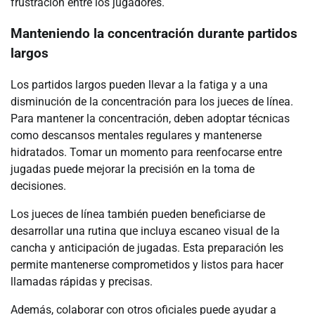
frustración entre los jugadores.
Manteniendo la concentración durante partidos
largos
Los partidos largos pueden llevar a la fatiga y a una
disminución de la concentración para los jueces de línea.
Para mantener la concentración, deben adoptar técnicas
como descansos mentales regulares y mantenerse
hidratados. Tomar un momento para reenfocarse entre
jugadas puede mejorar la precisión en la toma de
decisiones.
Los jueces de línea también pueden beneficiarse de
desarrollar una rutina que incluya escaneo visual de la
cancha y anticipación de jugadas. Esta preparación les
permite mantenerse comprometidos y listos para hacer
llamadas rápidas y precisas.
Además, colaborar con otros oficiales puede ayudar a